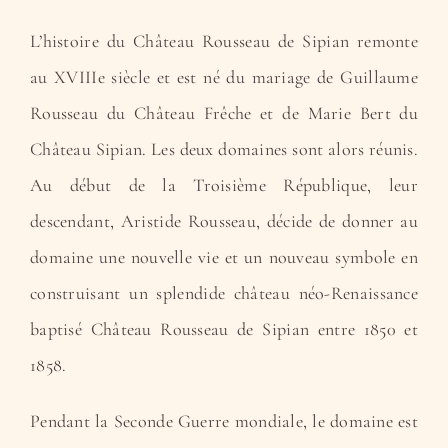
L’histoire du Château Rousseau de Sipian remonte
au XVIIIe siècle et est né du mariage de Guillaume
Rousseau du Château Frêche et de Marie Bert du
Château Sipian. Les deux domaines sont alors réunis.
Au début de la Troisième République, leur
descendant, Aristide Rousseau, décide de donner au
domaine une nouvelle vie et un nouveau symbole en
construisant un splendide château néo-Renaissance
baptisé Château Rousseau de Sipian entre 1850 et
1858.
Pendant la Seconde Guerre mondiale, le domaine est