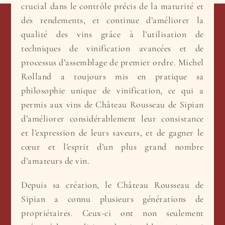
crucial dans le contrôle précis de la maturité et
des rendements, et continue d’améliorer la
qualité des vins grâce à l’utilisation de
techniques de vinification avancées et de
processus d’assemblage de premier ordre. Michel
Rolland a toujours mis en pratique sa
philosophie unique de vinification, ce qui a
permis aux vins de Château Rousseau de Sipian
d’améliorer considérablement leur consistance
et l’expression de leurs saveurs, et de gagner le
cœur et l’esprit d’un plus grand nombre
d’amateurs de vin.
Depuis sa création, le Château Rousseau de
Sipian a connu plusieurs générations de
propriétaires. Ceux-ci ont non seulement