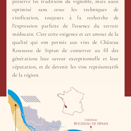
préservé les traditions du vignoble, mais aussi
optimisé sans cesse les techniques de
vinification, toujours à la recherche de
l’expression parfaite de l’essence du terroir
médocain. C’est cette exigence et cet amour de la
qualité qui ont permis aux vins de Château
Rousseau de Sipian de conserver au fil des
générations leur saveur exceptionnelle et leur
réputation, et de devenir les vins représentatifs
de la région.