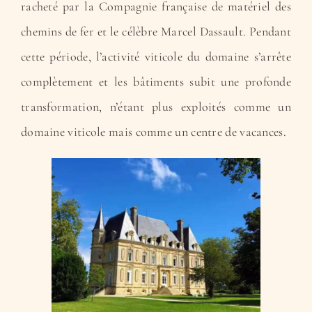
racheté par la Compagnie française de matériel des
chemins de fer et le célèbre Marcel Dassault. Pendant
cette période, l’activité viticole du domaine s’arrête
complètement et les bâtiments subit une profonde
transformation, n’étant plus exploités comme un
domaine viticole mais comme un centre de vacances.