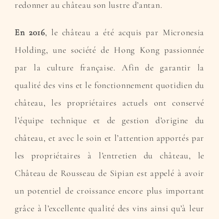
redonner au château son lustre d’antan.
En 2016
, le château a été acquis par Micronesia
Holding, une société de Hong Kong passionnée
par la culture française. Afin de garantir la
qualité des vins et le fonctionnement quotidien du
château, les propriétaires actuels ont conservé
l’équipe technique et de gestion d’origine du
château, et avec le soin et l’attention apportés par
les propriétaires à l’entretien du château, le
Château de Rousseau de Sipian est appelé à avoir
un potentiel de croissance encore plus important
grâce à l’excellente qualité des vins ainsi qu’à leur