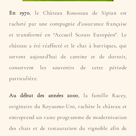
En 1970
, le Château Rousseau de Sipian est
racheté par une compagnie d’assurance française
et transformé en “Accueil Scouts Européen”. Le
château a été réaffecté et le chai à barriques, qui
servent aujourd’hui de cantine et de dortoir,
conservent les souvenirs de cette période
particulière.
Au début des années 2000
, la famille Racey,
originaire du Royaume-Uni, rachète le château et
entreprend un vaste programme de modernisation
des chais et de restauration du vignoble afin de