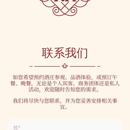
联系我们
如您希望预约酒庄参观、品酒体验，或预订午
餐、晚餐，无论是个人宾客、商务团体还是私人
活动，欢迎随时告知您的需求。
我们将尽快与您联系，并为您妥善安排相关事
宜。