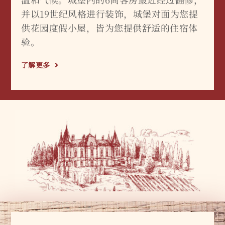
并以19世纪风格进行装饰，城堡对面为您提
供花园度假小屋，皆为您提供舒适的住宿体
验。
了解更多