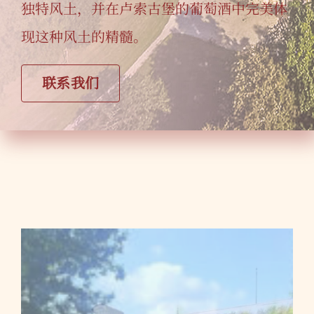
独特风土，并在卢索古堡的葡萄酒中完美体
现这种风土的精髓。
联系我们