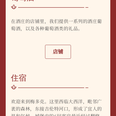
在酒庄的店铺里，我们提供一系列的酒庄葡
萄酒，以及各种葡萄酒类的礼品。
店铺
住宿
欢迎来到梅多克。这里西临大西洋，毗邻广
袤的森林，东接吉伦特河口，形成了宜人的
温和气候。城堡内的6间客房最近经过翻修，