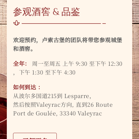
参观酒窖 & 品鉴
欢迎预约，卢索古堡的团队将带您参观城堡
和酒窖。
全年：
周一至周五 上午 9:30 至下午 12:30
，下午 1:30 至下午 4:30
如何到达 ：
从波尔多国道215到 Lesparre，
然后按照Valeyrac方向, 直到26 Route
Port de Goulée, 33340 Valeyrac