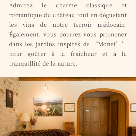
Admirez le charme classique et
romantique du château tout en dégustant
les vins de notre terroir médocain.
Également, vous pourrez vous promener
dans les jardins inspirés de “Monet’’
pour goûter à la fraîcheur et à la
tranquillité de la nature.