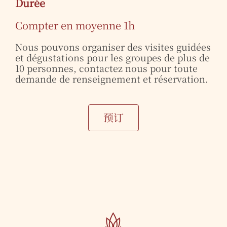
Durée
Compter en moyenne 1h
Nous pouvons organiser des visites guidées
et dégustations pour les groupes de plus de
10 personnes, contactez nous pour toute
demande de renseignement et réservation.
预订