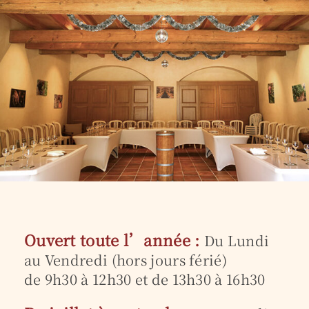
Ouvert toute l’année :
Du Lundi
au Vendredi (hors jours férié)
de 9h30 à 12h30 et de 13h30 à 16h30