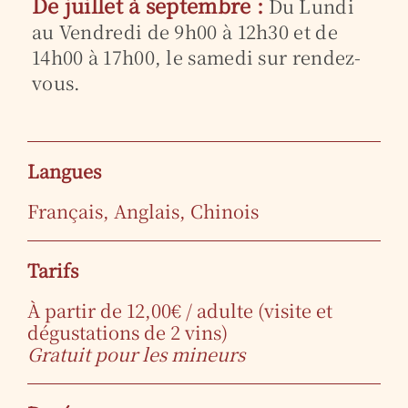
De juillet à septembre :
Du Lundi
au Vendredi de 9h00 à 12h30 et de
14h00 à 17h00, le samedi sur rendez-
vous.
Langues
Français, Anglais, Chinois
Tarifs
À partir de 12,00€ / adulte (visite et
dégustations de 2 vins)
Gratuit pour les mineurs