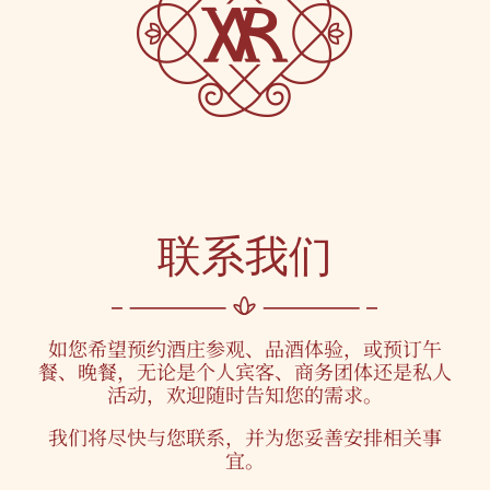
联系我们
如您希望预约酒庄参观、品酒体验，或预订午
餐、晚餐，无论是个人宾客、商务团体还是私人
活动，欢迎随时告知您的需求。
我们将尽快与您联系，并为您妥善安排相关事
宜。