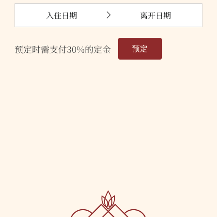
预定时需支付
30%
的定金
预定