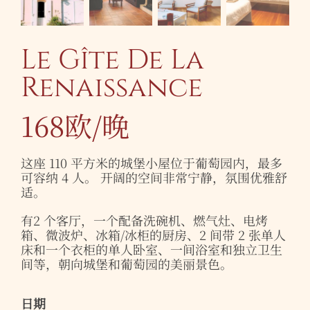
Le Gîte De La
Renaissance
168欧/晚
这座 110 平方米的城堡小屋位于葡萄园内，最多
可容纳 4 人。 开阔的空间非常宁静，氛围优雅舒
适。
有2 个客厅，一个配备洗碗机、燃气灶、电烤
箱、微波炉、冰箱/冰柜的厨房、2 间带 2 张单人
床和一个衣柜的单人卧室、一间浴室和独立卫生
间等，朝向城堡和葡萄园的美丽景色。
日期