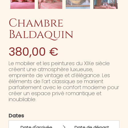
Chambre
Baldaquin
380,00
€
Le mobilier et les peintures du XIXe siècle
créent une atmosphère luxueuse,
empreinte de vintage et d’élégance. Les
éléments de l’art classique se marient
parfaitement avec le confort moderne pour
créer un espace privé romantique et
inoubliable.
Dates