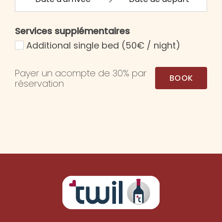
Services supplémentaires
Additional single bed (50€ / night)
Payer un acompte de
30%
par
BOOK
réservation