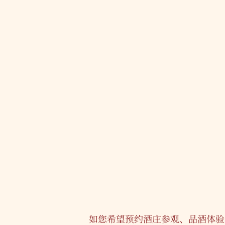
如您希望预约酒庄参观、品酒体验