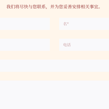
我们将尽快与您联系，并为您妥善安排相关事宜。