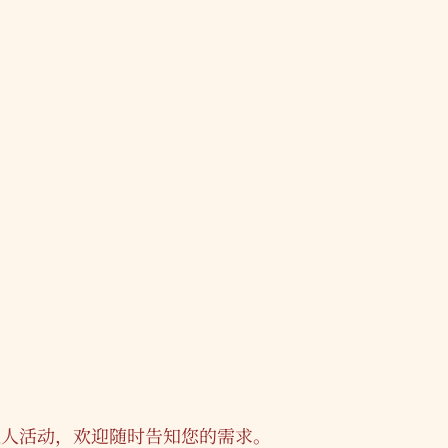
私人活动，欢迎随时告知您的需求。