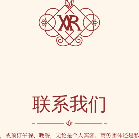
联系我们
，或预订午餐、晚餐，无论是个人宾客、商务团体还是