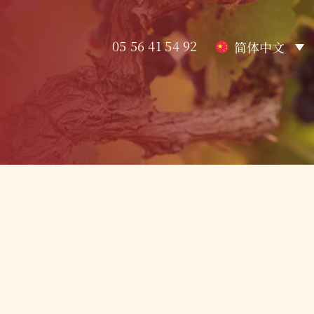
05 56 41 54 92
简体中文