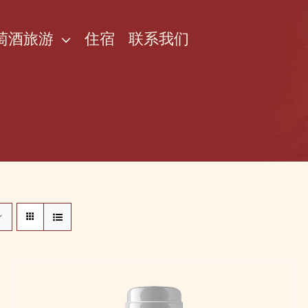
萄酒旅游
住宿
联系我们