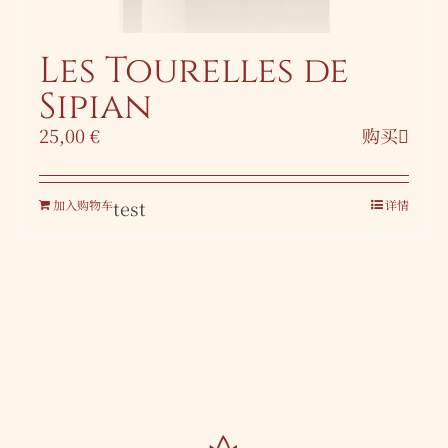
Les Tourelles de
Sipian
25,00
€
购买
test
加入购物车
详情