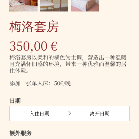
梅洛套房
350,00
€
梅洛套房以柔和的橘色为主调，营造出一种温暖
且充满怀旧感的环境，带来一种优雅而温馨的居
住体验。
添加一张单人床：50€/晚
日期
额外服务