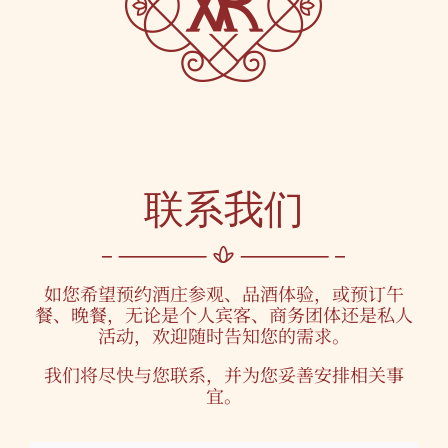
联系我们
如您希望预约酒庄参观、品酒体验，或预订午
餐、晚餐，无论是个人宾客、商务团体还是私人
活动，欢迎随时告知您的需求。
我们将尽快与您联系，并为您妥善安排相关事
宜。